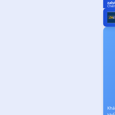
zalv
Chiến
Khá
khổ