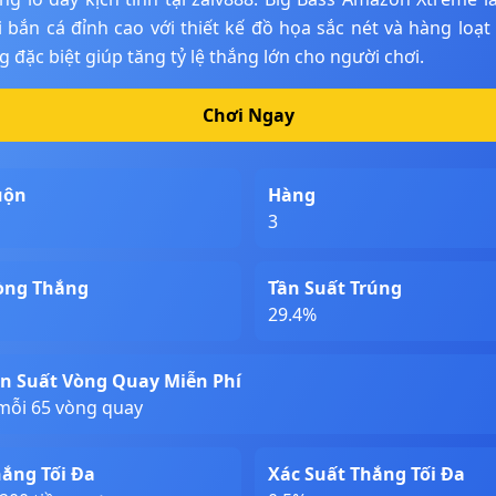
i bắn cá đỉnh cao với thiết kế đồ họa sắc nét và hàng loạt 
g đặc biệt giúp tăng tỷ lệ thắng lớn cho người chơi.
Chơi Ngay
uộn
Hàng
3
òng Thắng
Tần Suất Trúng
29.4%
n Suất Vòng Quay Miễn Phí
mỗi 65 vòng quay
ắng Tối Đa
Xác Suất Thắng Tối Đa