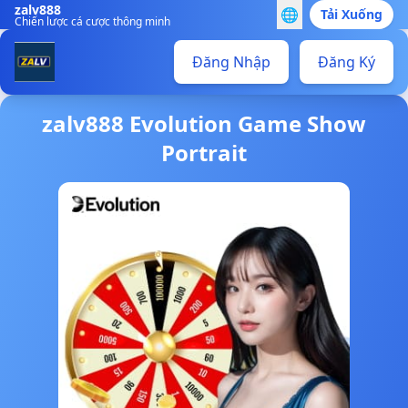
zalv888
🌐
Tải Xuống
Chiến lược cá cược thông minh
Đăng Nhập
Đăng Ký
zalv888 Evolution Game Show
Portrait