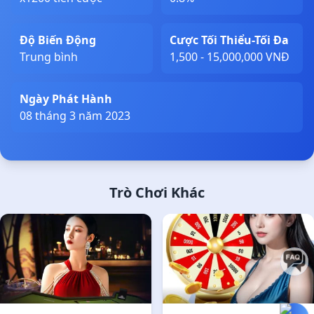
Độ Biến Động
Cược Tối Thiểu-Tối Đa
Trung bình
1,500 - 15,000,000 VNĐ
Ngày Phát Hành
08 tháng 3 năm 2023
Trò Chơi Khác